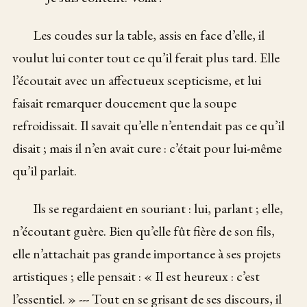
Les coudes sur la table, assis en face d’elle, il
voulut lui conter tout ce qu’il ferait plus tard. Elle
l’écoutait avec un affectueux scepticisme, et lui
faisait remarquer doucement que la soupe
refroidissait. Il savait qu’elle n’entendait pas ce qu’il
disait ; mais il n’en avait cure : c’était pour lui-même
qu’il parlait.
Ils se regardaient en souriant : lui, parlant ; elle,
n’écoutant guère. Bien qu’elle fût fière de son fils,
elle n’attachait pas grande importance à ses projets
artistiques ; elle pensait : « Il est heureux : c’est
l’essentiel. » --- Tout en se grisant de ses discours, il