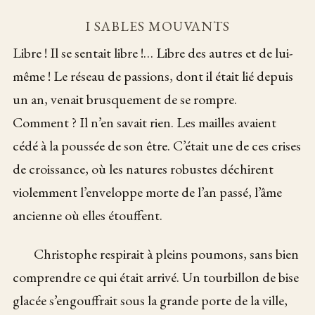
I SABLES MOUVANTS
Libre ! Il se sentait libre !… Libre des autres et de lui-
même ! Le réseau de passions, dont il était lié depuis
un an, venait brusquement de se rompre.
Comment ? Il n’en savait rien. Les mailles avaient
cédé à la poussée de son être. C’était une de ces crises
de croissance, où les natures robustes déchirent
violemment l’enveloppe morte de l’an passé, l’âme
ancienne où elles étouffent.
Christophe respirait à pleins poumons, sans bien
comprendre ce qui était arrivé. Un tourbillon de bise
glacée s’engouffrait sous la grande porte de la ville,