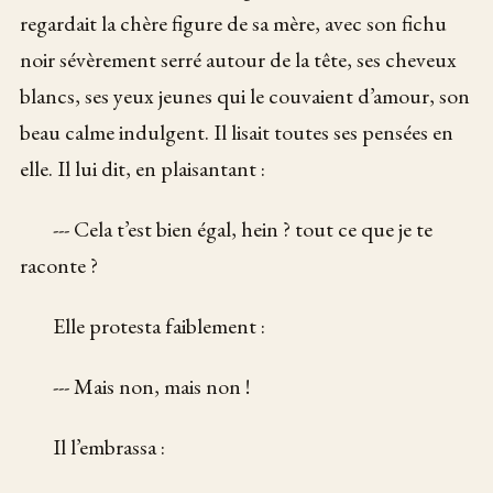
regardait la chère figure de sa mère, avec son fichu
noir sévèrement serré autour de la tête, ses cheveux
blancs, ses yeux jeunes qui le couvaient d’amour, son
beau calme indulgent. Il lisait toutes ses pensées en
elle. Il lui dit, en plaisantant :
--- Cela t’est bien égal, hein ? tout ce que je te
raconte ?
Elle protesta faiblement :
--- Mais non, mais non !
Il l’embrassa :