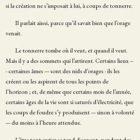
si la création ne s’imposait à lui, à coups de tonnerre.
Il parlait ainsi, parce qu’il savait bien que l’orage
venait.
Le tonnerre tombe où il veut, et quand il veut.
Mais il y a des sommets qui l’attirent. Certains lieux --
- certaines âmes --- sont des nids d’orages : ils les
créent ou les aspirent de tous les points de
l’horizon ; et, de même que certains mois de l’année,
certains âges de la vie sont si saturés d’électricité, que
les coups de foudre s’y produisent --- sinon à volonté
--- du moins à l’heure attendue.
L’être tout entier se tend. Souvent, pendant des