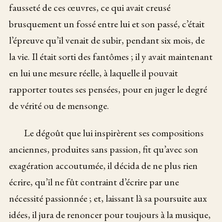
fausseté de ces œuvres, ce qui avait creusé
brusquement un fossé entre lui et son passé, c’était
l’épreuve qu’il venait de subir, pendant six mois, de
la vie. Il était sorti des fantômes ; il y avait maintenant
en lui une mesure réelle, à laquelle il pouvait
rapporter toutes ses pensées, pour en juger le degré
de vérité ou de mensonge.
Le dégoût que lui inspirèrent ses compositions
anciennes, produites sans passion, fit qu’avec son
exagération accoutumée, il décida de ne plus rien
écrire, qu’il ne fût contraint d’écrire par une
nécessité passionnée ; et, laissant là sa poursuite aux
idées, il jura de renoncer pour toujours à la musique,