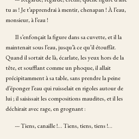
tu as ! Je t’apprendrai à mentir, chenapan ! À l’eau,
monsieur, à l’eau !
Il s’enfonçait la figure dans sa cuvette, et il la
maintenait sous l’eau, jusqu’à ce qu’il étouffât.
Quand il sortait de là, écarlate, les yeux hors de la
tête, et soufflant comme un phoque, il allait
précipitamment à sa table, sans prendre la peine
d’éponger l’eau qui ruisselait en rigoles autour de
lui ; il saisissait les compositions maudites, et il les
déchirait avec rage, en grognant :
--- Tiens, canaille !… Tiens, tiens, tiens !…