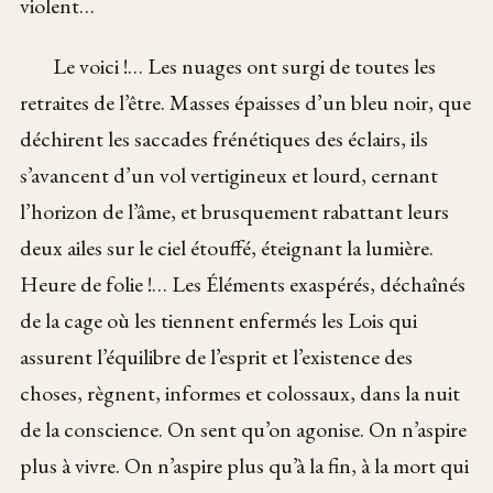
violent…
Le voici !… Les nuages ont surgi de toutes les
retraites de l’être. Masses épaisses d’un bleu noir, que
déchirent les saccades frénétiques des éclairs, ils
s’avancent d’un vol vertigineux et lourd, cernant
l’horizon de l’âme, et brusquement rabattant leurs
deux ailes sur le ciel étouffé, éteignant la lumière.
Heure de folie !… Les Éléments exaspérés, déchaînés
de la cage où les tiennent enfermés les Lois qui
assurent l’équilibre de l’esprit et l’existence des
choses, règnent, informes et colossaux, dans la nuit
de la conscience. On sent qu’on agonise. On n’aspire
plus à vivre. On n’aspire plus qu’à la fin, à la mort qui