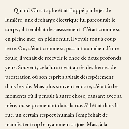
Quand Christophe était frappé par le jet de
lumière, une décharge électrique lui parcourait le
corps ; il tremblait de saisissement. C’était comme si,
en pleine mer, en pleine nuit, il voyait tout à coup
terre. Ou, c’était comme si, passant au milieu d’une
foule, il venait de recevoir le choc de deux profonds
yeux. Souvent, cela lui arrivait après des heures de
prostration où son esprit s’agitait désespérément
dans le vide. Mais plus souvent encore, c’était à des
moments où il pensait à autre chose, causant avec sa
mère, ou se promenant dans la rue. S’il était dans la
rue, un certain respect humain l’empêchait de
manifester trop bruyamment sa joie. Mais, à la