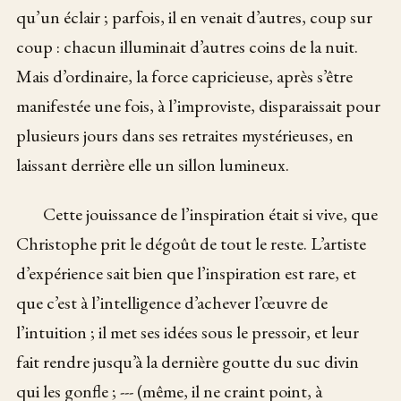
qu’un éclair ; parfois, il en venait d’autres, coup sur
coup : chacun illuminait d’autres coins de la nuit.
Mais d’ordinaire, la force capricieuse, après s’être
manifestée une fois, à l’improviste, disparaissait pour
plusieurs jours dans ses retraites mystérieuses, en
laissant derrière elle un sillon lumineux.
Cette jouissance de l’inspiration était si vive, que
Christophe prit le dégoût de tout le reste. L’artiste
d’expérience sait bien que l’inspiration est rare, et
que c’est à l’intelligence d’achever l’œuvre de
l’intuition ; il met ses idées sous le pressoir, et leur
fait rendre jusqu’à la dernière goutte du suc divin
qui les gonfle ; --- (même, il ne craint point, à