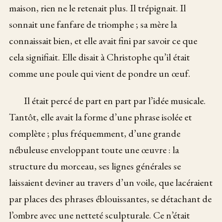
maison, rien ne le retenait plus. Il trépignait. Il
sonnait une fanfare de triomphe ; sa mère la
connaissait bien, et elle avait fini par savoir ce que
cela signifiait. Elle disait à Christophe qu’il était
comme une poule qui vient de pondre un œuf.
Il était percé de part en part par l’idée musicale.
Tantôt, elle avait la forme d’une phrase isolée et
complète ; plus fréquemment, d’une grande
nébuleuse enveloppant toute une œuvre : la
structure du morceau, ses lignes générales se
laissaient deviner au travers d’un voile, que lacéraient
par places des phrases éblouissantes, se détachant de
l’ombre avec une netteté sculpturale. Ce n’était