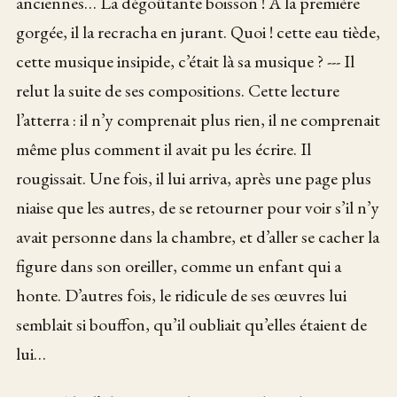
anciennes… La dégoûtante boisson ! À la première
gorgée, il la recracha en jurant. Quoi ! cette eau tiède,
cette musique insipide, c’était là sa musique ? --- Il
relut la suite de ses compositions. Cette lecture
l’atterra : il n’y comprenait plus rien, il ne comprenait
même plus comment il avait pu les écrire. Il
rougissait. Une fois, il lui arriva, après une page plus
niaise que les autres, de se retourner pour voir s’il n’y
avait personne dans la chambre, et d’aller se cacher la
figure dans son oreiller, comme un enfant qui a
honte. D’autres fois, le ridicule de ses œuvres lui
semblait si bouffon, qu’il oubliait qu’elles étaient de
lui…