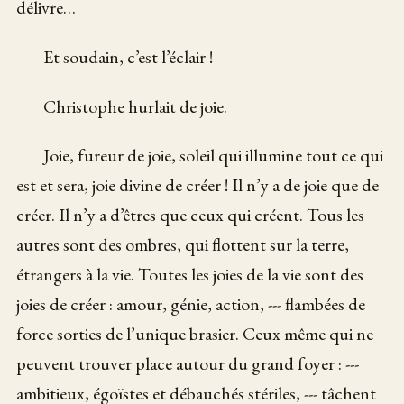
délivre…
Et soudain, c’est l’éclair !
Christophe hurlait de joie.
Joie, fureur de joie, soleil qui illumine tout ce qui
est et sera, joie divine de créer ! Il n’y a de joie que de
créer. Il n’y a d’êtres que ceux qui créent. Tous les
autres sont des ombres, qui flottent sur la terre,
étrangers à la vie. Toutes les joies de la vie sont des
joies de créer : amour, génie, action, --- flambées de
force sorties de l’unique brasier. Ceux même qui ne
peuvent trouver place autour du grand foyer : ---
ambitieux, égoïstes et débauchés stériles, --- tâchent