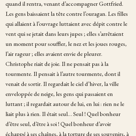
quand il rentra, venant d’accompagner Gottfried.
Les gens baissaient la tête contre l’ouragan. Les filles
qui allaient à l’ouvrage luttaient avec dépit contre le
vent qui se jetait dans leurs jupes ; elles s’arrêtaient
un moment pour souffler, le nez et les joues rouges,
l’air rageur ; elles avaient envie de pleurer.
Christophe riait de joie. Il ne pensait pas à la
tourmente. Il pensait à l’autre tourmente, dont il
venait de sortir. Il regardait le ciel d’hiver, la ville
enveloppée de neige, les gens qui passaient en
luttant ; il regardait autour de lui, en lui : rien ne le
liait plus à rien. Il était seul… Seul ! Quel bonheur
d’être seul, d’être à soi ! Quel bonheur d’avoir
échappé à ses chaînes, à la torture de ses souvenirs, à