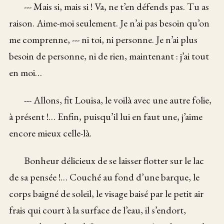
--- Mais si, mais si ! Va, ne t’en défends pas. Tu as
raison. Aime-moi seulement. Je n’ai pas besoin qu’on
me comprenne, --- ni toi, ni personne. Je n’ai plus
besoin de personne, ni de rien, maintenant : j’ai tout
en moi…
--- Allons, fit Louisa, le voilà avec une autre folie,
à présent !… Enfin, puisqu’il lui en faut une, j’aime
encore mieux celle-là.
Bonheur délicieux de se laisser flotter sur le lac
de sa pensée !… Couché au fond d’une barque, le
corps baigné de soleil, le visage baisé par le petit air
frais qui court à la surface de l’eau, il s’endort,