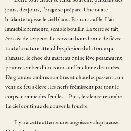
jours, des jours, l’orage se prépare. Une ouate
brûlante tapisse le ciel blanc. Pas un souffle. L’air
immobile fermente, semble bouillir. La terre se tait,
écrasée de torpeur. Le cerveau bourdonne de fièvre :
toute la nature attend l’explosion de la force qui
s’amasse, le choc du marteau qui se lève pesamment,
pour retomber d’un coup sur l’enclume des nuées.
De grandes ombres sombres et chaudes passent ; un
vent de feu s’élève ; les nerfs frémissent par tout le
corps, comme des feuilles… Puis, le silence retombe.
Le ciel continue de couver la foudre.
Il y a à cette attente une angoisse voluptueuse.