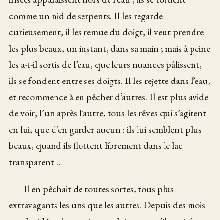
comme un nid de serpents. Il les regarde
curieusement, il les remue du doigt, il veut prendre
les plus beaux, un instant, dans sa main ; mais à peine
les a-t-il sortis de l’eau, que leurs nuances pâlissent,
ils se fondent entre ses doigts. Il les rejette dans l’eau,
et recommence à en pêcher d’autres. Il est plus avide
de voir, l’un après l’autre, tous les rêves qui s’agitent
en lui, que d’en garder aucun : ils lui semblent plus
beaux, quand ils flottent librement dans le lac
transparent…
Il en pêchait de toutes sortes, tous plus
extravagants les uns que les autres. Depuis des mois