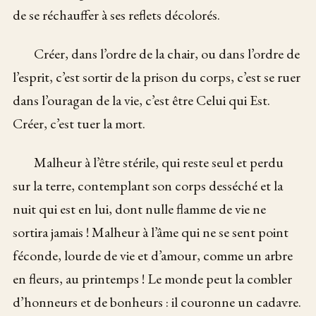
de se réchauffer à ses reflets décolorés.
Créer, dans l’ordre de la chair, ou dans l’ordre de
l’esprit, c’est sortir de la prison du corps, c’est se ruer
dans l’ouragan de la vie, c’est être Celui qui Est.
Créer, c’est tuer la mort.
Malheur à l’être stérile, qui reste seul et perdu
sur la terre, contemplant son corps desséché et la
nuit qui est en lui, dont nulle flamme de vie ne
sortira jamais ! Malheur à l’âme qui ne se sent point
féconde, lourde de vie et d’amour, comme un arbre
en fleurs, au printemps ! Le monde peut la combler
d’honneurs et de bonheurs : il couronne un cadavre.