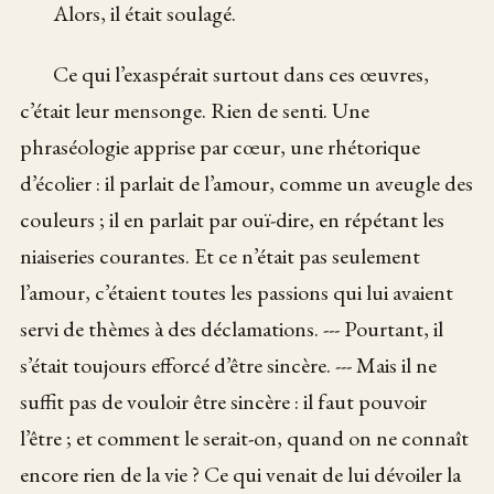
Alors, il était soulagé.
Ce qui l’exaspérait surtout dans ces œuvres,
c’était leur mensonge. Rien de senti. Une
phraséologie apprise par cœur, une rhétorique
d’écolier : il parlait de l’amour, comme un aveugle des
couleurs ; il en parlait par ouï-dire, en répétant les
niaiseries courantes. Et ce n’était pas seulement
l’amour, c’étaient toutes les passions qui lui avaient
servi de thèmes à des déclamations. --- Pourtant, il
s’était toujours efforcé d’être sincère. --- Mais il ne
suffit pas de vouloir être sincère : il faut pouvoir
l’être ; et comment le serait-on, quand on ne connaît
encore rien de la vie ? Ce qui venait de lui dévoiler la