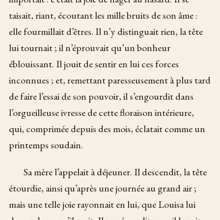
taisait, riant, écoutant les mille bruits de son âme :
elle fourmillait d’êtres. Il n’y distinguait rien, la tête
lui tournait ; il n’éprouvait qu’un bonheur
éblouissant. Il jouit de sentir en lui ces forces
inconnues ; et, remettant paresseusement à plus tard
de faire l’essai de son pouvoir, il s’engourdit dans
l’orgueilleuse ivresse de cette floraison intérieure,
qui, comprimée depuis des mois, éclatait comme un
printemps soudain.
Sa mère l’appelait à déjeuner. Il descendit, la tête
étourdie, ainsi qu’après une journée au grand air ;
mais une telle joie rayonnait en lui, que Louisa lui