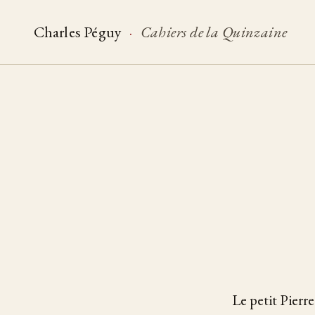
Charles Péguy
·
Cahiers de la Quinzaine
Le petit Pierre