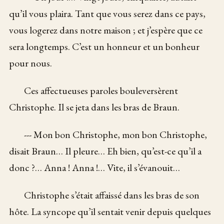
qu’il vous plaira. Tant que vous serez dans ce pays,
vous logerez dans notre maison ; et j’espère que ce
sera longtemps. C’est un honneur et un bonheur
pour nous.
Ces affectueuses paroles bouleversèrent
Christophe. Il se jeta dans les bras de Braun.
--- Mon bon Christophe, mon bon Christophe,
disait Braun… Il pleure… Eh bien, qu’est-ce qu’il a
donc ?… Anna ! Anna !… Vite, il s’évanouit…
Christophe s’était affaissé dans les bras de son
hôte. La syncope qu’il sentait venir depuis quelques