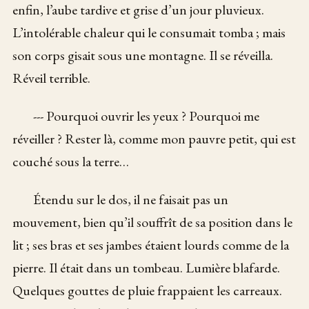
enfin, l’aube tardive et grise d’un jour pluvieux.
L’intolérable chaleur qui le consumait tomba ; mais
son corps gisait sous une montagne. Il se réveilla.
Réveil terrible.
--- Pourquoi ouvrir les yeux ? Pourquoi me
réveiller ? Rester là, comme mon pauvre petit, qui est
couché sous la terre…
Étendu sur le dos, il ne faisait pas un
mouvement, bien qu’il souffrît de sa position dans le
lit ; ses bras et ses jambes étaient lourds comme de la
pierre. Il était dans un tombeau. Lumière blafarde.
Quelques gouttes de pluie frappaient les carreaux.