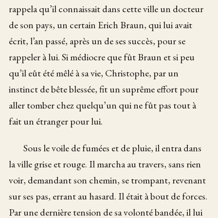
rappela qu’il connaissait dans cette ville un docteur
de son pays, un certain Erich Braun, qui lui avait
écrit, l’an passé, après un de ses succès, pour se
rappeler à lui. Si médiocre que fût Braun et si peu
qu’il eût été mêlé à sa vie, Christophe, par un
instinct de bête blessée, fit un suprême effort pour
aller tomber chez quelqu’un qui ne fût pas tout à
fait un étranger pour lui.
Sous le voile de fumées et de pluie, il entra dans
la ville grise et rouge. Il marcha au travers, sans rien
voir, demandant son chemin, se trompant, revenant
sur ses pas, errant au hasard. Il était à bout de forces.
Par une dernière tension de sa volonté bandée, il lui