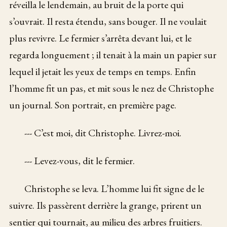
réveilla le lendemain, au bruit de la porte qui
s’ouvrait. Il resta étendu, sans bouger. Il ne voulait
plus revivre. Le fermier s’arrêta devant lui, et le
regarda longuement ; il tenait à la main un papier sur
lequel il jetait les yeux de temps en temps. Enfin
l’homme fit un pas, et mit sous le nez de Christophe
un journal. Son portrait, en première page.
--- C’est moi, dit Christophe. Livrez-moi.
--- Levez-vous, dit le fermier.
Christophe se leva. L’homme lui fit signe de le
suivre. Ils passèrent derrière la grange, prirent un
sentier qui tournait, au milieu des arbres fruitiers.