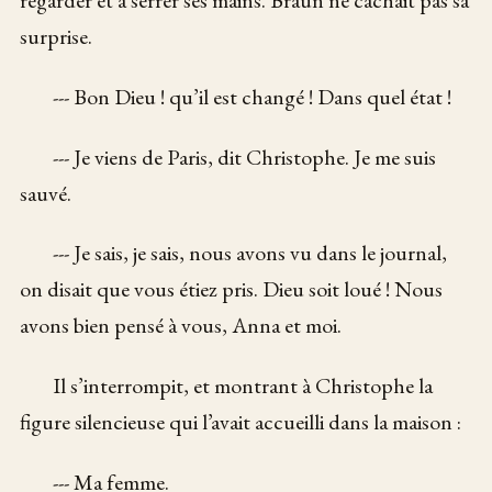
surprise.
--- Bon Dieu ! qu’il est changé ! Dans quel état !
--- Je viens de Paris, dit Christophe. Je me suis
sauvé.
--- Je sais, je sais, nous avons vu dans le journal,
on disait que vous étiez pris. Dieu soit loué ! Nous
avons bien pensé à vous, Anna et moi.
Il s’interrompit, et montrant à Christophe la
figure silencieuse qui l’avait accueilli dans la maison :
--- Ma femme.