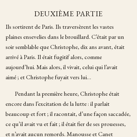
DEUXIÈME PARTIE
Ils sortirent de Paris. Ils traversèrent les vastes
plaines ensevelies dans le brouillard. C’était par un
soir semblable que Christophe, dix ans avant, était
arrivé à Paris. Il était fugitif alors, comme
aujourd’hui. Mais alors, il vivait, celui qui l’avait
aimé ; et Christophe fuyait vers lui…
Pendant la première heure, Christophe était
encore dans l’excitation de la lutte : il parlait
beaucoup et fort ; il racontait, d’une façon saccadée,
ce qu’il avait vu et fait ; il était fier de ses prouesses,
et n’avait aucun remords. Manousse et Canet