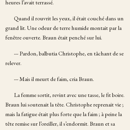
heures l’avait terrassé.
Quand il rouvrit les yeux, il était couché dans un
grand lit. Une odeur de terre humide montait par la
fenêtre ouverte. Braun était penché sur lui.
--- Pardon, balbutia Christophe, en tâchant de se
relever.
--- Mais il meurt de faim, cria Braun.
La femme sortit, revint avec une tasse, le fit boire.
Braun lui soutenait la tête. Christophe reprenait vie ;
mais la fatigue était plus forte que la faim ; à peine la
tête remise sur l’oreiller, il s’endormit. Braun et sa