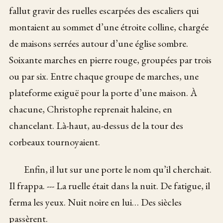
fallut gravir des ruelles escarpées des escaliers qui
montaient au sommet d’une étroite colline, chargée
de maisons serrées autour d’une église sombre.
Soixante marches en pierre rouge, groupées par trois
ou par six. Entre chaque groupe de marches, une
plateforme exiguë pour la porte d’une maison. À
chacune, Christophe reprenait haleine, en
chancelant. Là-haut, au-dessus de la tour des
corbeaux tournoyaient.
Enfin, il lut sur une porte le nom qu’il cherchait.
Il frappa. --- La ruelle était dans la nuit. De fatigue, il
ferma les yeux. Nuit noire en lui… Des siècles
passèrent.