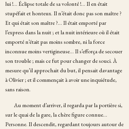
lui !… Éclipse totale de sa volonté !… Il en était
stupéfait et honteux. Il n’était donc pas son maître ?
Et qui était son maître ?… Il était emporté par
l’express dans la nuit ; et la nuit intérieure où il était
emporté n’était pas moins sombre, ni la force
inconnue moins vertigineuse… Il s’efforça de secouer
son trouble ; mais ce fut pour changer de souci. À
mesure qu’il approchait du but, il pensait davantage
à Olivier ; et il commençait à avoir une inquiétude,
sans raison.
Au moment d’arriver, il regarda par la portière si,
sur le quai de la gare, la chère figure connue…
Personne. Il descendit, regardant toujours autour de