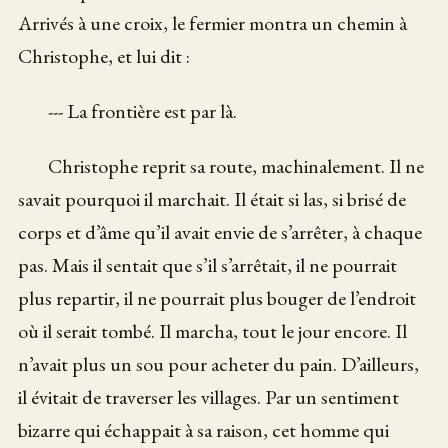
Arrivés à une croix, le fermier montra un chemin à
Christophe, et lui dit :
--- La frontière est par là.
Christophe reprit sa route, machinalement. Il ne
savait pourquoi il marchait. Il était si las, si brisé de
corps et d’âme qu’il avait envie de s’arrêter, à chaque
pas. Mais il sentait que s’il s’arrêtait, il ne pourrait
plus repartir, il ne pourrait plus bouger de l’endroit
où il serait tombé. Il marcha, tout le jour encore. Il
n’avait plus un sou pour acheter du pain. D’ailleurs,
il évitait de traverser les villages. Par un sentiment
bizarre qui échappait à sa raison, cet homme qui