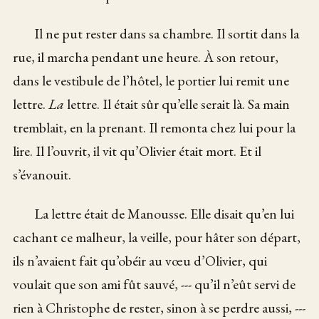
Il ne put rester dans sa chambre. Il sortit dans la
rue, il marcha pendant une heure. À son retour,
dans le vestibule de l’hôtel, le portier lui remit une
lettre.
La
lettre. Il était sûr qu’elle serait là. Sa main
tremblait, en la prenant. Il remonta chez lui pour la
lire. Il l’ouvrit, il vit qu’Olivier était mort. Et il
s’évanouit.
La lettre était de Manousse. Elle disait qu’en lui
cachant ce malheur, la veille, pour hâter son départ,
ils n’avaient fait qu’obéir au vœu d’Olivier, qui
voulait que son ami fût sauvé, --- qu’il n’eût servi de
rien à Christophe de rester, sinon à se perdre aussi, ---