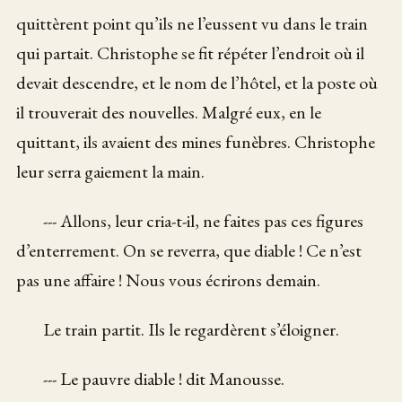
quittèrent point qu’ils ne l’eussent vu dans le train
qui partait. Christophe se fit répéter l’endroit où il
devait descendre, et le nom de l’hôtel, et la poste où
il trouverait des nouvelles. Malgré eux, en le
quittant, ils avaient des mines funèbres. Christophe
leur serra gaiement la main.
--- Allons, leur cria-t-il, ne faites pas ces figures
d’enterrement. On se reverra, que diable ! Ce n’est
pas une affaire ! Nous vous écrirons demain.
Le train partit. Ils le regardèrent s’éloigner.
--- Le pauvre diable ! dit Manousse.