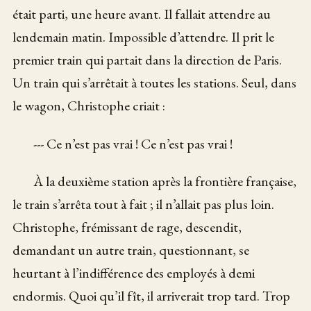
était parti, une heure avant. Il fallait attendre au
lendemain matin. Impossible d’attendre. Il prit le
premier train qui partait dans la direction de Paris.
Un train qui s’arrêtait à toutes les stations. Seul, dans
le wagon, Christophe criait :
--- Ce n’est pas vrai ! Ce n’est pas vrai !
À la deuxième station après la frontière française,
le train s’arrêta tout à fait ; il n’allait pas plus loin.
Christophe, frémissant de rage, descendit,
demandant un autre train, questionnant, se
heurtant à l’indifférence des employés à demi
endormis. Quoi qu’il fît, il arriverait trop tard. Trop