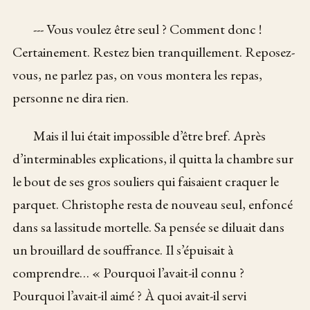
--- Vous voulez être seul ? Comment donc !
Certainement. Restez bien tranquillement. Reposez-
vous, ne parlez pas, on vous montera les repas,
personne ne dira rien.
Mais il lui était impossible d’être bref. Après
d’interminables explications, il quitta la chambre sur
le bout de ses gros souliers qui faisaient craquer le
parquet. Christophe resta de nouveau seul, enfoncé
dans sa lassitude mortelle. Sa pensée se diluait dans
un brouillard de souffrance. Il s’épuisait à
comprendre… « Pourquoi l’avait-il connu ?
Pourquoi l’avait-il aimé ? À quoi avait-il servi