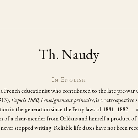
Th. Naudy
In English
 French educationist who contributed to the late pre-war 
913),
Depuis 1880, l’enseignement primaire
, is a retrospective
tion in the generation since the Ferry laws of 1881–1882 — 
n of a chair-mender from Orléans and himself a product of
never stopped writing. Reliable life dates have not been rec