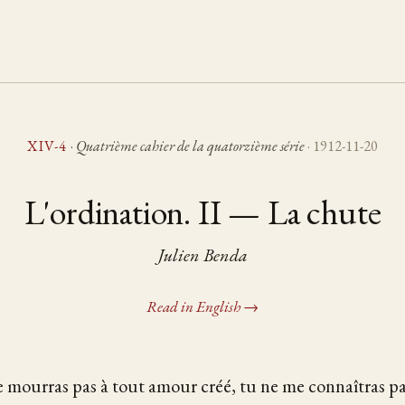
XIV-4
·
Quatrième cahier de la quatorzième série
· 1912-11-20
L'ordination. II — La chute
Julien Benda
Read in English →
 mourras pas à tout amour créé, tu ne me connaîtras pa