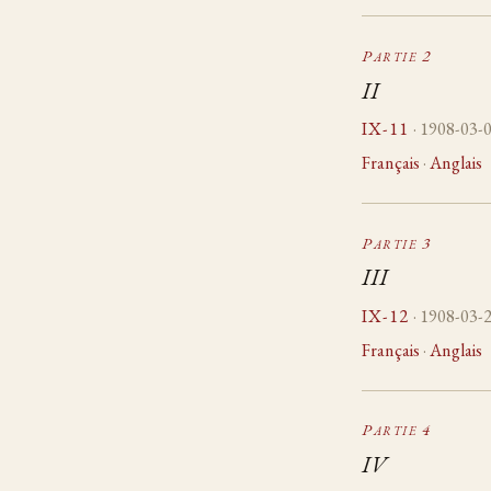
Partie 2
II
IX-11
· 1908-03-
Français
·
Anglais
Partie 3
III
IX-12
· 1908-03-
Français
·
Anglais
Partie 4
IV