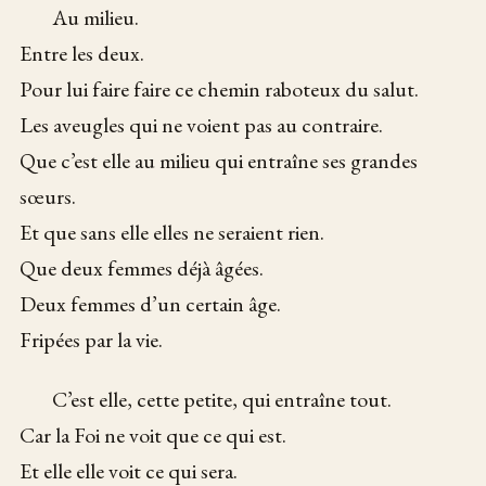
Au milieu.
Entre les deux.
Pour lui faire faire ce chemin raboteux du salut.
Les aveugles qui ne voient pas au contraire.
Que c’est elle au milieu qui entraîne ses grandes
sœurs.
Et que sans elle elles ne seraient rien.
Que deux femmes déjà âgées.
Deux femmes d’un certain âge.
Fripées par la vie.
C’est elle, cette petite, qui entraîne tout.
Car la Foi ne voit que ce qui est.
Et elle elle voit ce qui sera.