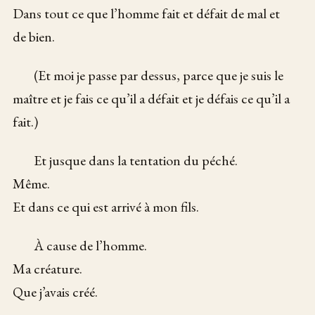
Dans tout ce que l’homme fait et défait de mal et
de bien.
(Et moi je passe par dessus, parce que je suis le
maître et je fais ce qu’il a défait et je défais ce qu’il a
fait.)
Et jusque dans la tentation du péché.
Même.
Et dans ce qui est arrivé à mon fils.
À cause de l’homme.
Ma créature.
Que j’avais créé.