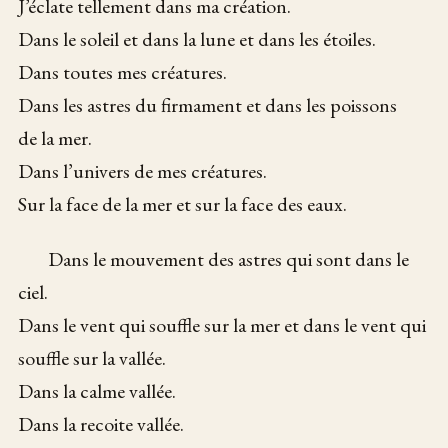
J’éclate tellement dans ma création.
Dans le soleil et dans la lune et dans les étoiles.
Dans toutes mes créatures.
Dans les astres du firmament et dans les poissons
de la mer.
Dans l’univers de mes créatures.
Sur la face de la mer et sur la face des eaux.
Dans le mouvement des astres qui sont dans le
ciel.
Dans le vent qui souffle sur la mer et dans le vent qui
souffle sur la vallée.
Dans la calme vallée.
Dans la recoite vallée.