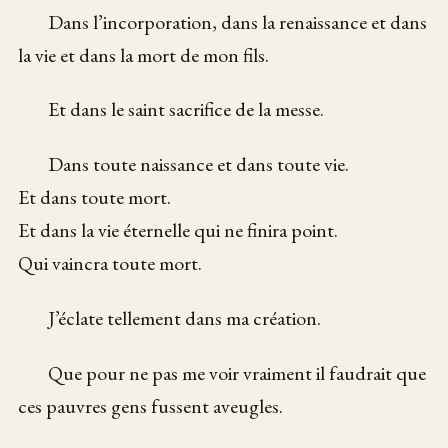
Dans l’incorporation, dans la renaissance et dans
la vie et dans la mort de mon fils.
Et dans le saint sacrifice de la messe.
Dans toute naissance et dans toute vie.
Et dans toute mort.
Et dans la vie éternelle qui ne finira point.
Qui vaincra toute mort.
J’éclate tellement dans ma création.
Que pour ne pas me voir vraiment il faudrait que
ces pauvres gens fussent aveugles.