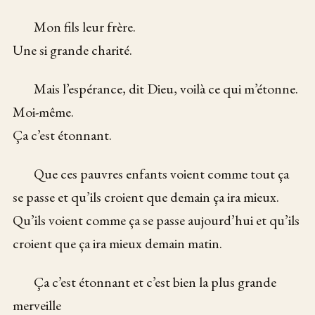
Mon fils leur frère.
Une si grande charité.
Mais l’espérance, dit Dieu, voilà ce qui m’étonne.
Moi-même.
Ça c’est étonnant.
Que ces pauvres enfants voient comme tout ça
se passe et qu’ils croient que demain ça ira mieux.
Qu’ils voient comme ça se passe aujourd’hui et qu’ils
croient que ça ira mieux demain matin.
Ça c’est étonnant et c’est bien la plus grande
merveille