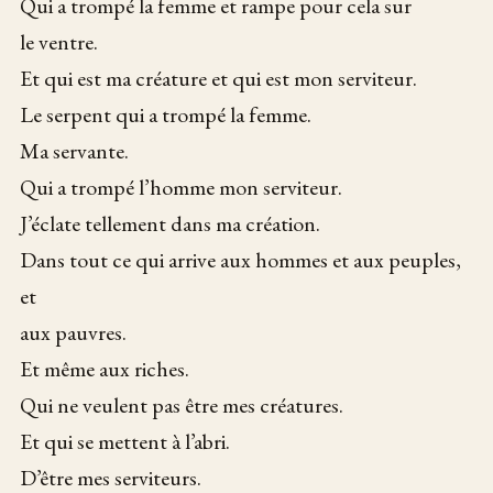
Qui a trompé la femme et rampe pour cela sur
le ventre.
Et qui est ma créature et qui est mon serviteur.
Le serpent qui a trompé la femme.
Ma servante.
Qui a trompé l’homme mon serviteur.
J’éclate tellement dans ma création.
Dans tout ce qui arrive aux hommes et aux peuples,
et
aux pauvres.
Et même aux riches.
Qui ne veulent pas être mes créatures.
Et qui se mettent à l’abri.
D’être mes serviteurs.