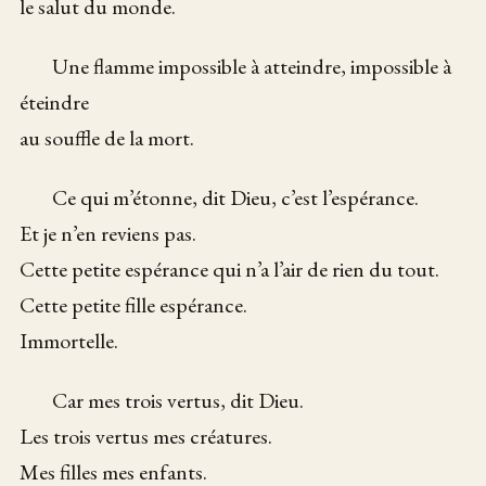
le salut du monde.
Une flamme impossible à atteindre, impossible à
éteindre
au souffle de la mort.
Ce qui m’étonne, dit Dieu, c’est l’espérance.
Et je n’en reviens pas.
Cette petite espérance qui n’a l’air de rien du tout.
Cette petite fille espérance.
Immortelle.
Car mes trois vertus, dit Dieu.
Les trois vertus mes créatures.
Mes filles mes enfants.