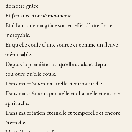
de notre grâce.
Et j’en suis étonné moi-même.
Et il faut que ma grâce soit en effet d’une force
incroyable.
Et qu’elle coule d’une source et comme un fleuve
inépuisable.
Depuis la première fois qu’elle coula et depuis
toujours qu’elle coule.
Dans ma création naturelle et surnaturelle.
Dans ma création spirituelle et charnelle et encore
spirituelle.
Dans ma création éternelle et temporelle et encore
éternelle.
Mortelle et immortelle.