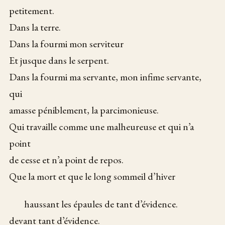
petitement.
Dans la terre.
Dans la fourmi mon serviteur
Et jusque dans le serpent.
Dans la fourmi ma servante, mon infime servante,
qui
amasse péniblement, la parcimonieuse.
Qui travaille comme une malheureuse et qui n’a
point
de cesse et n’a point de repos.
Que la mort et que le long sommeil d’hiver
haussant les épaules de tant d’évidence.
devant tant d’évidence.