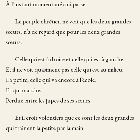
À l’instant momentané qui passe.
Le peuple chrétien ne voit que les deux grandes
sœurs, n’a de regard que pour les deux grandes
sœurs.
Celle qui est à droite et celle qui est à gauche.
Et il ne voit quasiment pas celle qui est au milieu.
La petite, celle qui va encore à l’école.
Et qui marche.
Perdue entre les jupes de ses sœurs.
Et il croit volontiers que ce sont les deux grandes
qui traînent la petite par la main.