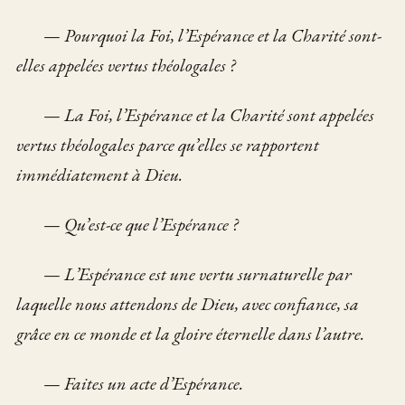
—
Pourquoi la Foi, l’Espérance et la Charité sont-
elles appelées vertus théologales ?
—
La Foi, l’Espérance et la Charité sont appelées
vertus théologales parce qu’elles se rapportent
immédiatement à Dieu.
—
Qu’est-ce que l’Espérance ?
—
L’Espérance est une vertu surnaturelle par
laquelle nous attendons de Dieu, avec confiance, sa
grâce en ce monde et la gloire éternelle dans l’autre.
—
Faites un acte d’Espérance.