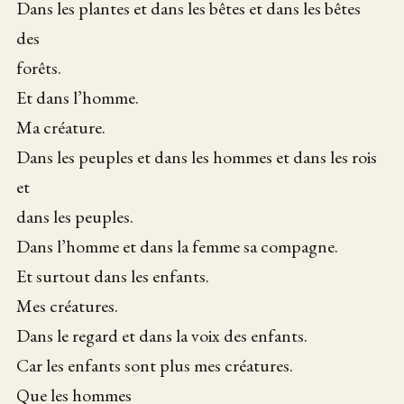
Dans les plantes et dans les bêtes et dans les bêtes
des
forêts.
Et dans l’homme.
Ma créature.
Dans les peuples et dans les hommes et dans les rois
et
dans les peuples.
Dans l’homme et dans la femme sa compagne.
Et surtout dans les enfants.
Mes créatures.
Dans le regard et dans la voix des enfants.
Car les enfants sont plus mes créatures.
Que les hommes