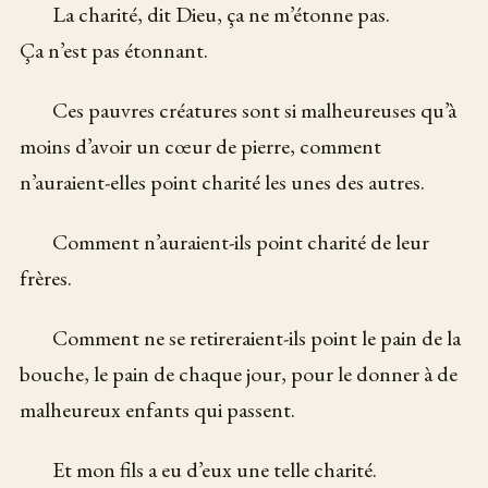
La charité, dit Dieu, ça ne m’étonne pas.
Ça n’est pas étonnant.
Ces pauvres créatures sont si malheureuses qu’à
moins d’avoir un cœur de pierre, comment
n’auraient-elles point charité les unes des autres.
Comment n’auraient-ils point charité de leur
frères.
Comment ne se retireraient-ils point le pain de la
bouche, le pain de chaque jour, pour le donner à de
malheureux enfants qui passent.
Et mon fils a eu d’eux une telle charité.