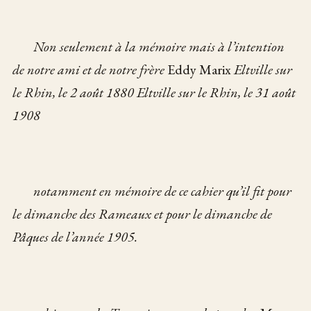
Non seulement à la mémoire
mais à l’intention
de notre ami et de notre frère
Eddy Marix
Eltville sur
le Rhin, le 2 août 1880
Eltville sur le Rhin, le 31 août
1908
notamment en mémoire
de ce cahier qu’il fit
pour
le dimanche des Rameaux
et pour le dimanche de
Pâques
de l’année 1905.