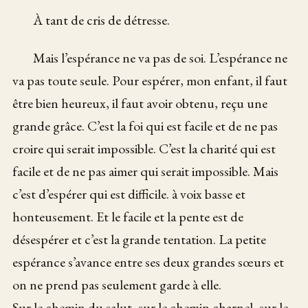
À tant de cris de détresse.
Mais l’espérance ne va pas de soi. L’espérance ne
va pas toute seule. Pour espérer, mon enfant, il faut
être bien heureux, il faut avoir obtenu, reçu une
grande grâce. C’est la foi qui est facile et de ne pas
croire qui serait impossible. C’est la charité qui est
facile et de ne pas aimer qui serait impossible. Mais
c’est d’espérer qui est difficile. à voix basse et
honteusement. Et le facile et la pente est de
désespérer et c’est la grande tentation. La petite
espérance s’avance entre ses deux grandes sœurs et
on ne prend pas seulement garde à elle.
Sur le chemin du salut, sur le chemin charnel, sur le