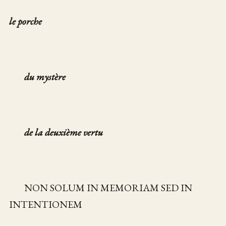
le porche
du mystère
de la deuxième vertu
NON SOLUM IN MEMORIAM SED IN
INTENTIONEM