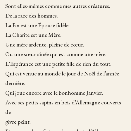
Sont elles-mêmes comme mes autres créatures.
De la race des hommes.
La Foi est une Épouse fidèle.
La Charité est une Mère.
Une mère ardente, pleine de cœur.
Ou une sœur aînée qui est comme une mère.
L’Espérance est une petite fille de rien du tout.
Qui est venue au monde le jour de Noël de l’année
dernière.
Qui joue encore avec le bonhomme Janvier.
Avec ses petits sapins en bois d’Allemagne couverts
de
givre peint.