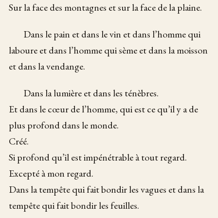
Sur la face des montagnes et sur la face de la plaine.
Dans le pain et dans le vin et dans l’homme qui
laboure et dans l’homme qui sème et dans la moisson
et dans la vendange.
Dans la lumière et dans les ténèbres.
Et dans le cœur de l’homme, qui est ce qu’il y a de
plus profond dans le monde.
Créé.
Si profond qu’il est impénétrable à tout regard.
Excepté à mon regard.
Dans la tempête qui fait bondir les vagues et dans la
tempête qui fait bondir les feuilles.