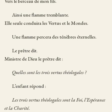
Vers le berceau de mon fils.
Ainsi une flamme tremblante.
Elle seule conduira les Vertus et le Mondes.
Une flamme percera des ténèbres éternelles.
Le prêtre dit.
Ministre de Dieu le prêtre dit :
Quelles sont les trois vertus théologales ?
L’enfant répond :
Les trois vertus théologales sont la Foi, l’Espérance
et la Charité.