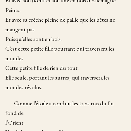
Et avec son bœuf et son âne en bois d’Allemagne.
Peints.
Et avec sa crèche pleine de paille que les bêtes ne
mangent pas.
Puisqu’elles sont en bois.
C’est cette petite fille pourtant qui traversera les
mondes.
Cette petite fille de rien du tout.
Elle seule, portant les autres, qui traversera les
mondes révolus.
Comme l’étoile a conduit les trois rois du fin
fond de
l’Orient.