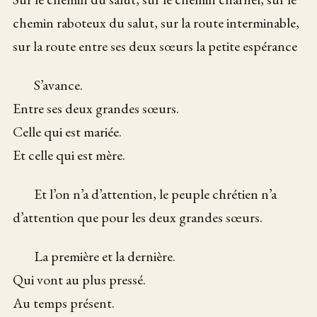
chemin raboteux du salut, sur la route interminable,
sur la route entre ses deux sœurs la petite espérance
S’avance.
Entre ses deux grandes sœurs.
Celle qui est mariée.
Et celle qui est mère.
Et l’on n’a d’attention, le peuple chrétien n’a
d’attention que pour les deux grandes sœurs.
La première et la dernière.
Qui vont au plus pressé.
Au temps présent.