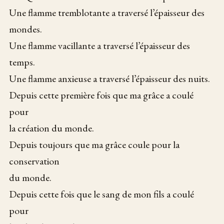
Une flamme tremblotante a traversé l’épaisseur des
mondes.
Une flamme vacillante a traversé l’épaisseur des
temps.
Une flamme anxieuse a traversé l’épaisseur des nuits.
Depuis cette première fois que ma grâce a coulé
pour
la création du monde.
Depuis toujours que ma grâce coule pour la
conservation
du monde.
Depuis cette fois que le sang de mon fils a coulé
pour