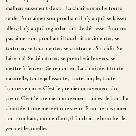
malheureusement de soi. La charité marche toute
seule. Pour aimer son prochain il n’y a qu’à se laisser
aller, il n’y a qu’à regarder tant de détresse. Pour ne
pas aimer son prochain il faudrait se violenter, se
torturer, se tourmenter, se contrarier. Sa raidir. Se
faire mal. Se dénaturer, se prendre à l’envers, se
mettre à l’envers. Se remonter. La charité est toute
naturelle, toute jaillissante, toute simple, toute
bonne venante. C’est le premier mouvement du
cœur. C’est le premier mouvement qui est le bon. La
charité est une mère et une sœur. Pour ne pas aimer
son prochain, mon enfant, il faudrait se boucher les
yeux et les oreilles.