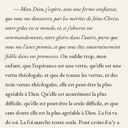
—
Mon Dieu, j’espère, avec une ferme confiance,
que vous me donnerez, par les mérites de Jésus-Christ,
votre grâce en ce monde, et, si j’observe vos
commandements, votre gloire dans l’autre, parce que
vous me l’avez promis, et que vous êtes souverainement
fidèle dans vos promesses.
On oublie trop, mon
enfant, que l’espérance est une vertu, qu’elle est une
vertu théologale, et que de toutes les vertus, et des
trois vertus théologales, elle est peut-être la plus
agréable à Dieu. Qu’elle est assurément la plus
difficile, qu’elle est peut-être la seule difficile, et que
sans doute elle est la plus agréable à Dieu. La foi va
de soi. La foi marche toute seule. Pour croire il n’y a