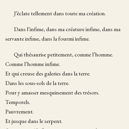
J’éclate tellement dans toute ma création.
Dans l’infime, dans ma créature infime, dans ma
servante infime, dans la fourmi infime.
Qui thésaurise petitement, comme l’homme.
Comme l’homme infime.
Et qui creuse des galeries dans la terre.
Dans les sous-sols de la terre.
Pour y amasser mesquinement des trésors.
Temporels.
Pauvrement.
Et jusque dans le serpent.