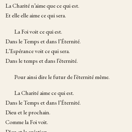
La Charité n’aime que ce qui est.
Et elle elle aime ce qui sera.
La Foi voit ce qui est.
Dans le Temps et dans l’Éternité.
L’Espérance voit ce qui sera.
Dans le temps et dans l’éternité.
Pour ainsi dire le futur de l’éternité même.
La Charité aime ce qui est.
Dans le Temps et dans l’Éternité.
Dieu et le prochain.
Comme la Foi voit.
Dieu et la création.