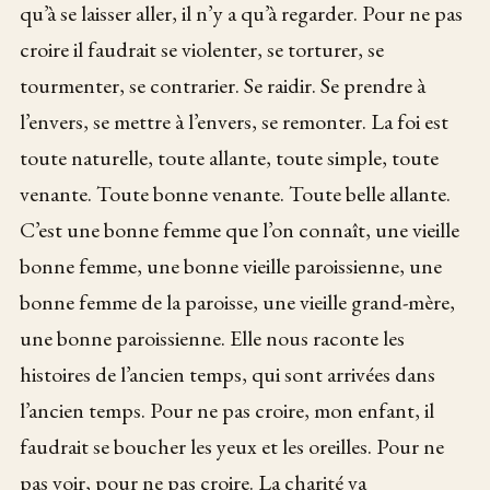
qu’à se laisser aller, il n’y a qu’à regarder. Pour ne pas
croire il faudrait se violenter, se torturer, se
tourmenter, se contrarier. Se raidir. Se prendre à
l’envers, se mettre à l’envers, se remonter. La foi est
toute naturelle, toute allante, toute simple, toute
venante. Toute bonne venante. Toute belle allante.
C’est une bonne femme que l’on connaît, une vieille
bonne femme, une bonne vieille paroissienne, une
bonne femme de la paroisse, une vieille grand-mère,
une bonne paroissienne. Elle nous raconte les
histoires de l’ancien temps, qui sont arrivées dans
l’ancien temps. Pour ne pas croire, mon enfant, il
faudrait se boucher les yeux et les oreilles. Pour ne
pas voir, pour ne pas croire. La charité va