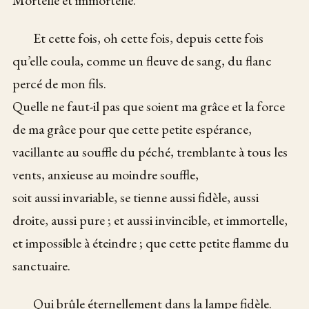
Et cette fois, oh cette fois, depuis cette fois
qu’elle coula, comme un fleuve de sang, du flanc
percé de mon fils.
Quelle ne faut-il pas que soient ma grâce et la force
de ma grâce pour que cette petite espérance,
vacillante au souffle du péché, tremblante à tous les
vents, anxieuse au moindre souffle,
soit aussi invariable, se tienne aussi fidèle, aussi
droite, aussi pure ; et aussi invincible, et immortelle,
et impossible à éteindre ; que cette petite flamme du
sanctuaire.
Qui brûle éternellement dans la lampe fidèle.