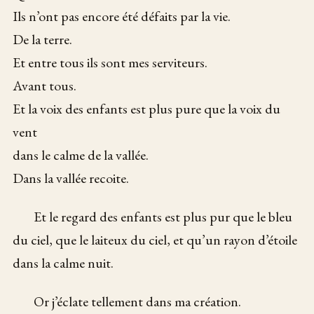
Ils n’ont pas encore été défaits par la vie.
De la terre.
Et entre tous ils sont mes serviteurs.
Avant tous.
Et la voix des enfants est plus pure que la voix du
vent
dans le calme de la vallée.
Dans la vallée recoite.
Et le regard des enfants est plus pur que le bleu
du ciel, que le laiteux du ciel, et qu’un rayon d’étoile
dans la calme nuit.
Or j’éclate tellement dans ma création.