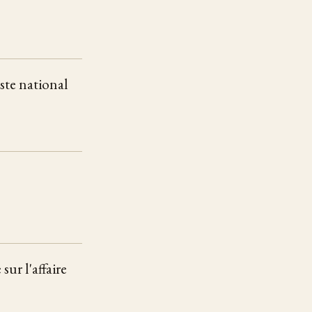
ste national
ur l'affaire