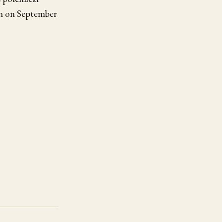
ion on September