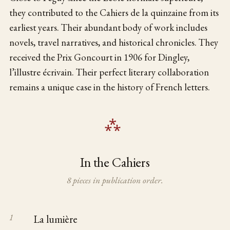
they contributed to the Cahiers de la quinzaine from its
earliest years. Their abundant body of work includes
novels, travel narratives, and historical chronicles. They
received the Prix Goncourt in 1906 for Dingley,
l’illustre écrivain. Their perfect literary collaboration
remains a unique case in the history of French letters.
In the Cahiers
8 pieces in publication order.
La lumière