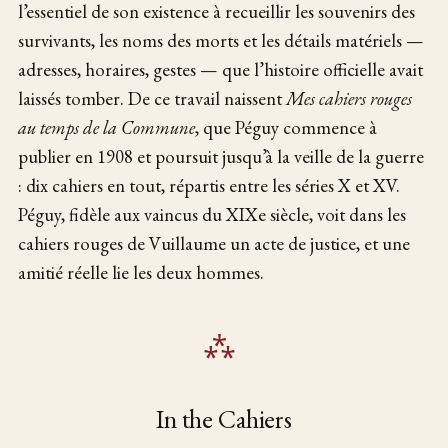
l’essentiel de son existence à recueillir les souvenirs des
survivants, les noms des morts et les détails matériels —
adresses, horaires, gestes — que l’histoire officielle avait
laissés tomber. De ce travail naissent
Mes cahiers rouges
au temps de la Commune
, que Péguy commence à
publier en 1908 et poursuit jusqu’à la veille de la guerre
: dix cahiers en tout, répartis entre les séries X et XV.
Péguy, fidèle aux vaincus du XIXe siècle, voit dans les
cahiers rouges de Vuillaume un acte de justice, et une
amitié réelle lie les deux hommes.
In the Cahiers