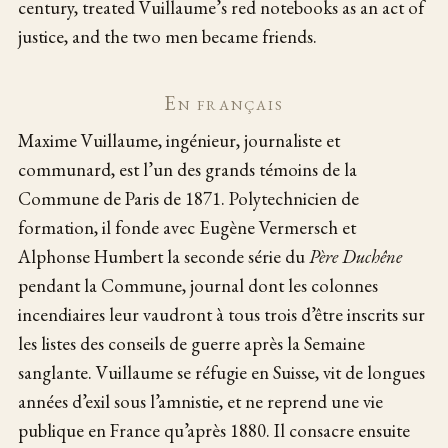
century, treated Vuillaume’s red notebooks as an act of
justice, and the two men became friends.
En français
Maxime Vuillaume, ingénieur, journaliste et
communard, est l’un des grands témoins de la
Commune de Paris de 1871. Polytechnicien de
formation, il fonde avec Eugène Vermersch et
Alphonse Humbert la seconde série du
Père Duchêne
pendant la Commune, journal dont les colonnes
incendiaires leur vaudront à tous trois d’être inscrits sur
les listes des conseils de guerre après la Semaine
sanglante. Vuillaume se réfugie en Suisse, vit de longues
années d’exil sous l’amnistie, et ne reprend une vie
publique en France qu’après 1880. Il consacre ensuite